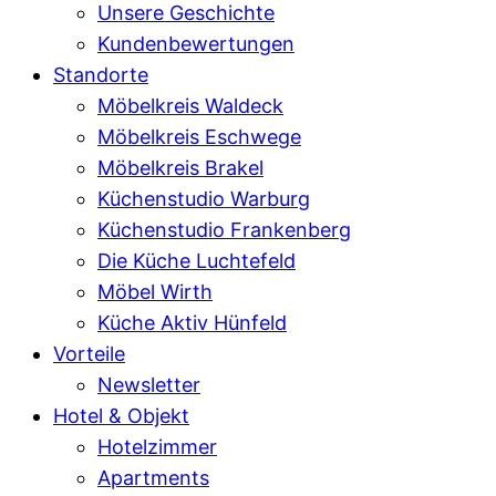
Unsere Geschichte
Kundenbewertungen
Standorte
Möbelkreis Waldeck
Möbelkreis Eschwege
Möbelkreis Brakel
Küchenstudio Warburg
Küchenstudio Frankenberg
Die Küche Luchtefeld
Möbel Wirth
Küche Aktiv Hünfeld
Vorteile
Newsletter
Hotel & Objekt
Hotelzimmer
Apartments