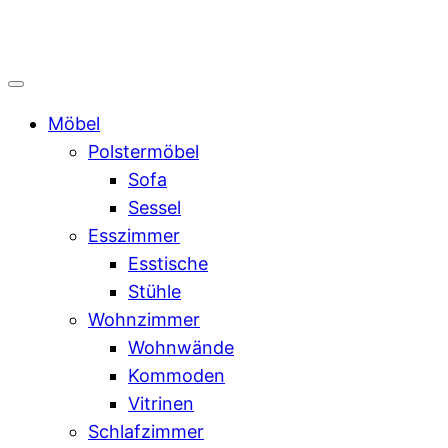
Möbel
Polstermöbel
Sofa
Sessel
Esszimmer
Esstische
Stühle
Wohnzimmer
Wohnwände
Kommoden
Vitrinen
Schlafzimmer