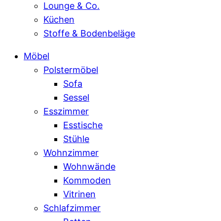
Lounge & Co.
Küchen
Stoffe & Bodenbeläge
Möbel
Polstermöbel
Sofa
Sessel
Esszimmer
Esstische
Stühle
Wohnzimmer
Wohnwände
Kommoden
Vitrinen
Schlafzimmer