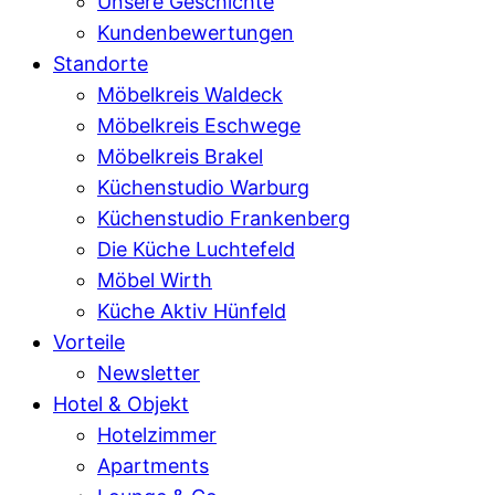
Unsere Geschichte
Kundenbewertungen
Standorte
Möbelkreis Waldeck
Möbelkreis Eschwege
Möbelkreis Brakel
Küchenstudio Warburg
Küchenstudio Frankenberg
Die Küche Luchtefeld
Möbel Wirth
Küche Aktiv Hünfeld
Vorteile
Newsletter
Hotel & Objekt
Hotelzimmer
Apartments